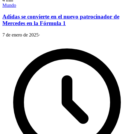
Mundo
Adidas se convierte en el nuevo patrocinador de
Mercedes en la Fórmula 1
7 de enero de 2025
·