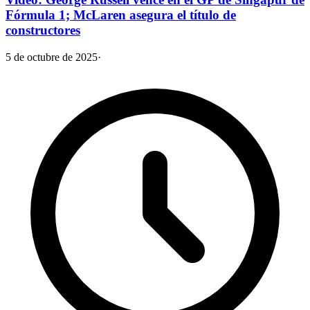
Fórmula 1; McLaren asegura el título de
constructores
5 de octubre de 2025
·