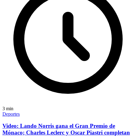
3
min
Deportes
Video: Lando Norris gana el Gran Premio de
Mónaco; Charles Leclerc y Oscar Piastri completan