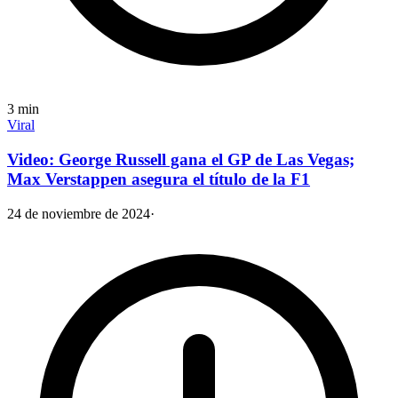
3
min
Viral
Video: George Russell gana el GP de Las Vegas;
Max Verstappen asegura el título de la F1
24 de noviembre de 2024
·