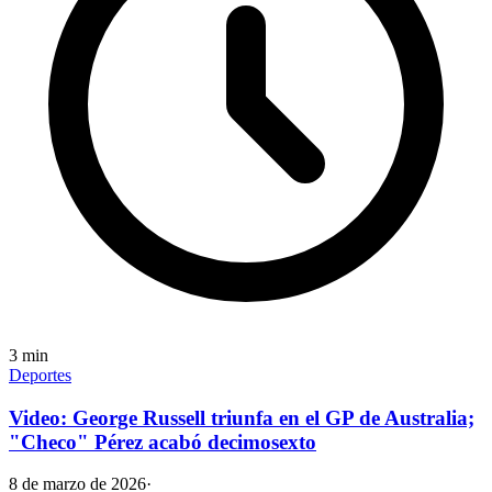
3
min
Deportes
Video: George Russell triunfa en el GP de Australia;
"Checo" Pérez acabó decimosexto
8 de marzo de 2026
·