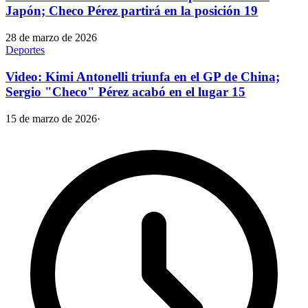
Japón; Checo Pérez partirá en la posición 19
28 de marzo de 2026
Deportes
Video: Kimi Antonelli triunfa en el GP de China;
Sergio "Checo" Pérez acabó en el lugar 15
15 de marzo de 2026
·