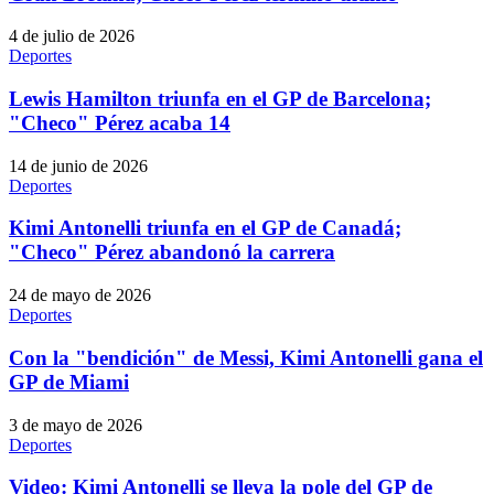
4 de julio de 2026
Deportes
Lewis Hamilton triunfa en el GP de Barcelona;
"Checo" Pérez acaba 14
14 de junio de 2026
Deportes
Kimi Antonelli triunfa en el GP de Canadá;
"Checo" Pérez abandonó la carrera
24 de mayo de 2026
Deportes
Con la "bendición" de Messi, Kimi Antonelli gana el
GP de Miami
3 de mayo de 2026
Deportes
Video: Kimi Antonelli se lleva la pole del GP de