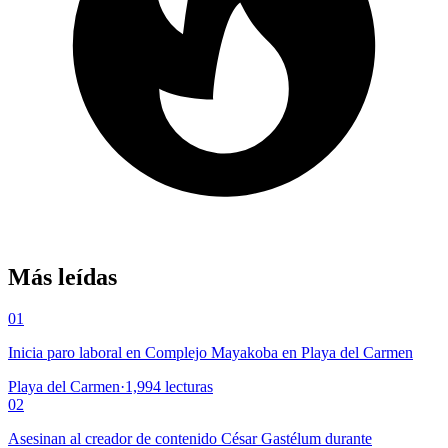
Más leídas
01
Inicia paro laboral en Complejo Mayakoba en Playa del Carmen
Playa del Carmen
·
1,994
lecturas
02
Asesinan al creador de contenido César Gastélum durante