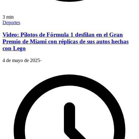
3
min
Deportes
Video: Pilotos de Fórmula 1 desfilan en el Gran
Premio de Miami con réplicas de sus autos hechas
con Lego
4 de mayo de 2025
·