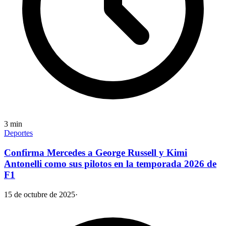
3
min
Deportes
Confirma Mercedes a George Russell y Kimi
Antonelli como sus pilotos en la temporada 2026 de
F1
15 de octubre de 2025
·