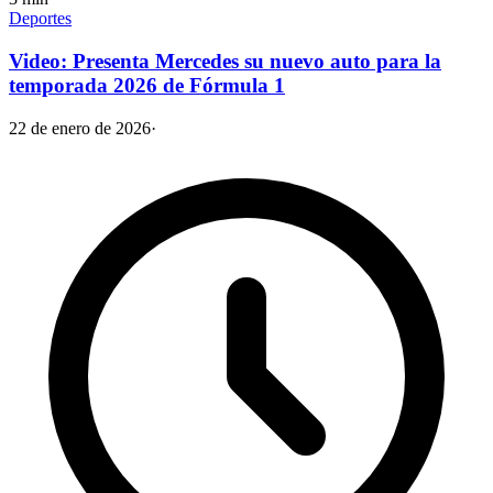
Deportes
Video: Presenta Mercedes su nuevo auto para la
temporada 2026 de Fórmula 1
22 de enero de 2026
·