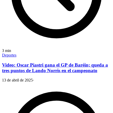
3
min
Deportes
Video: Oscar Piastri gana el GP de Baréin; queda a
tres puntos de Lando Norris en el campeonato
13 de abril de 2025
·