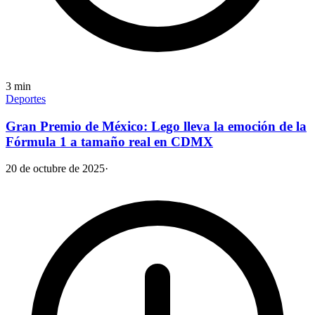
3
min
Deportes
Gran Premio de México: Lego lleva la emoción de la
Fórmula 1 a tamaño real en CDMX
20 de octubre de 2025
·