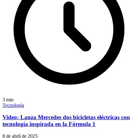
3
min
Tecnología
Video: Lanza Mercedes dos bicicletas eléctricas con
tecnología inspirada en la Fórmula 1
8 de abril de 2025
·