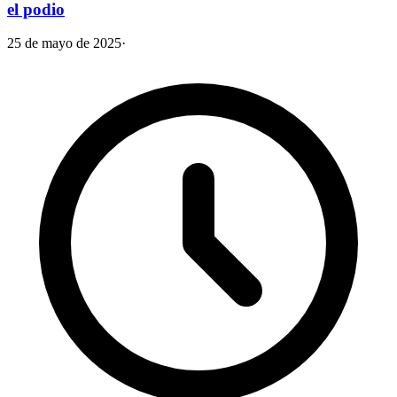
el podio
25 de mayo de 2025
·