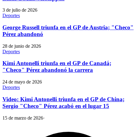
3 de julio de 2026
Deportes
George Russell triunfa en el GP de Austria; "Checo"
Pérez abandonó
28 de junio de 2026
Deportes
Kimi Antonelli triunfa en el GP de Canadá;
"Checo" Pérez abandonó la carrera
24 de mayo de 2026
Deportes
Video: Kimi Antonelli triunfa en el GP de China;
Sergio "Checo" Pérez acabó en el lugar 15
15 de marzo de 2026
·