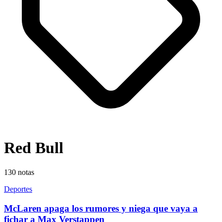
Red Bull
130
notas
Deportes
McLaren apaga los rumores y niega que vaya a
fichar a Max Verstappen