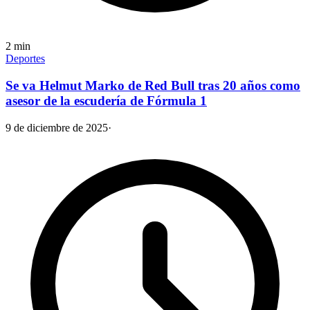
2
min
Deportes
Se va Helmut Marko de Red Bull tras 20 años como
asesor de la escudería de Fórmula 1
9 de diciembre de 2025
·