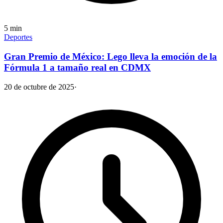
5
min
Deportes
Gran Premio de México: Lego lleva la emoción de la
Fórmula 1 a tamaño real en CDMX
20 de octubre de 2025
·