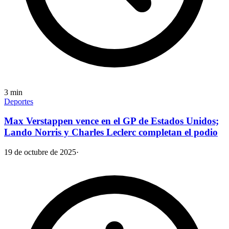
3
min
Deportes
Max Verstappen vence en el GP de Estados Unidos;
Lando Norris y Charles Leclerc completan el podio
19 de octubre de 2025
·