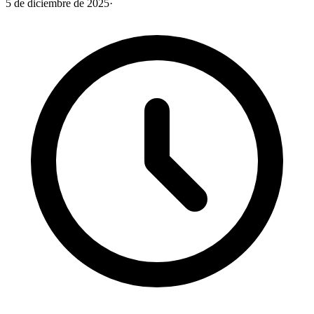
5 de diciembre de 2025
·