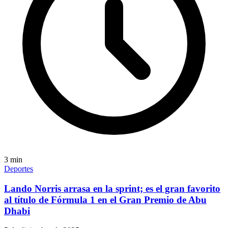
3
min
Deportes
Lando Norris arrasa en la sprint; es el gran favorito
al título de Fórmula 1 en el Gran Premio de Abu
Dhabi