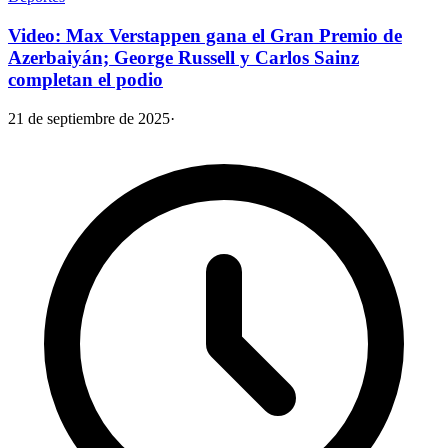
Video: Max Verstappen gana el Gran Premio de
Azerbaiyán; George Russell y Carlos Sainz
completan el podio
21 de septiembre de 2025
·