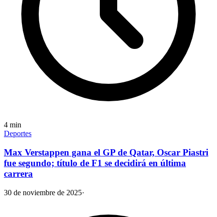
4
min
Deportes
Max Verstappen gana el GP de Qatar, Oscar Piastri
fue segundo; título de F1 se decidirá en última
carrera
30 de noviembre de 2025
·