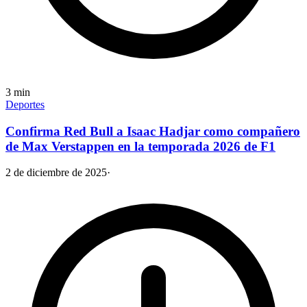
3
min
Deportes
Confirma Red Bull a Isaac Hadjar como compañero
de Max Verstappen en la temporada 2026 de F1
2 de diciembre de 2025
·