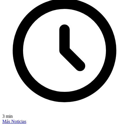
3
min
Más Noticias