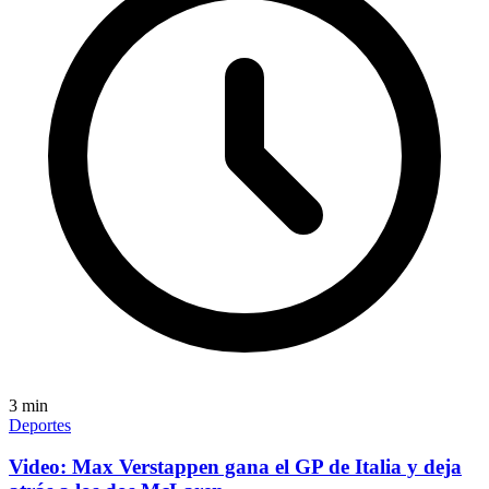
3
min
Deportes
Video: Max Verstappen gana el GP de Italia y deja