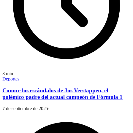
3
min
Deportes
Conoce los escándalos de Jos Verstappen, el
polémico padre del actual campeón de Fórmula 1
7 de septiembre de 2025
·