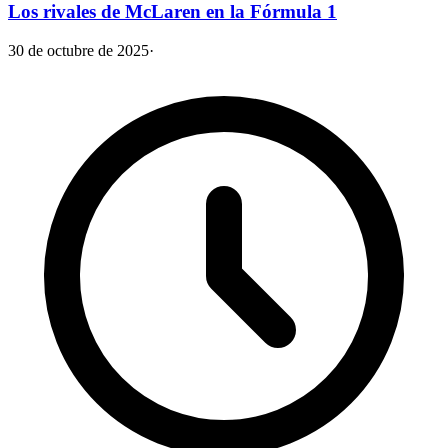
Los rivales de McLaren en la Fórmula 1
30 de octubre de 2025
·