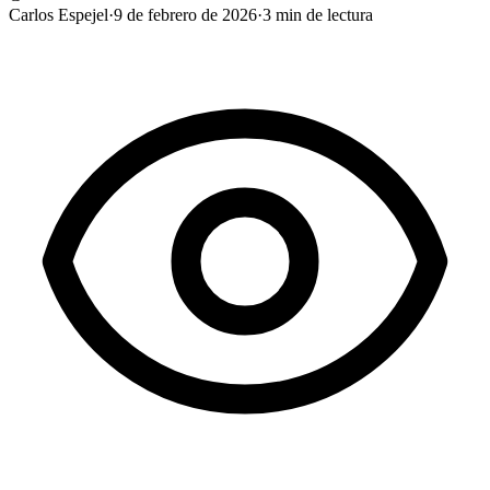
Carlos Espejel
·
9 de febrero de 2026
·
3
min de lectura