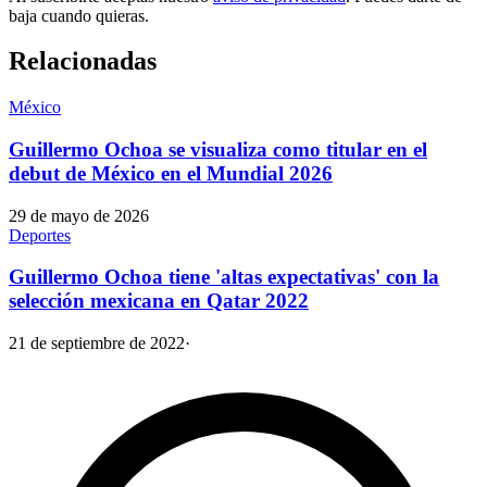
baja cuando quieras.
Relacionadas
México
Guillermo Ochoa se visualiza como titular en el
debut de México en el Mundial 2026
29 de mayo de 2026
Deportes
Guillermo Ochoa tiene 'altas expectativas' con la
selección mexicana en Qatar 2022
21 de septiembre de 2022
·