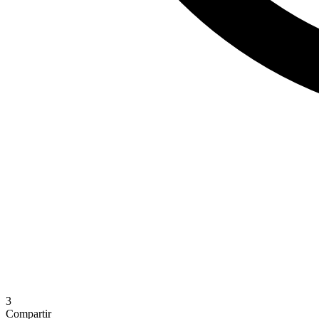
3
Compartir