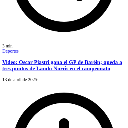
3
min
Deportes
Video: Oscar Piastri gana el GP de Baréin; queda a
tres puntos de Lando Norris en el campeonato
13 de abril de 2025
·