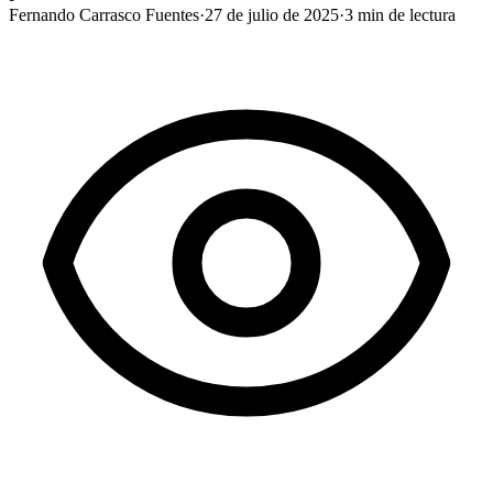
Fernando Carrasco Fuentes
·
27 de julio de 2025
·
3
min de lectura