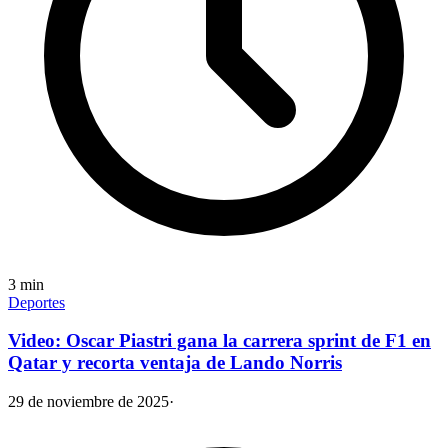
3
min
Deportes
Video: Oscar Piastri gana la carrera sprint de F1 en
Qatar y recorta ventaja de Lando Norris
29 de noviembre de 2025
·