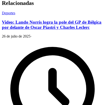
Relacionadas
Deportes
Video: Lando Norris logra la pole del GP de Bélgica
por delante de Oscar Piastri y Charles Leclerc
26 de julio de 2025
·