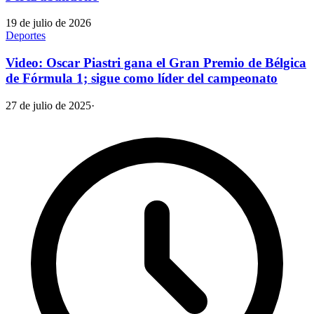
19 de julio de 2026
Deportes
Video: Oscar Piastri gana el Gran Premio de Bélgica
de Fórmula 1; sigue como líder del campeonato
27 de julio de 2025
·