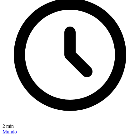
2
min
Mundo