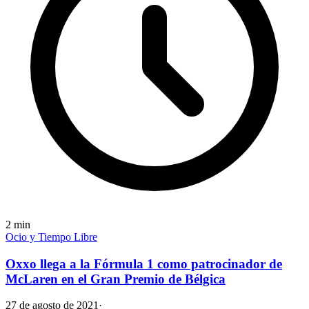
2
min
Ocio y Tiempo Libre
Oxxo llega a la Fórmula 1 como patrocinador de
McLaren en el Gran Premio de Bélgica
27 de agosto de 2021
·