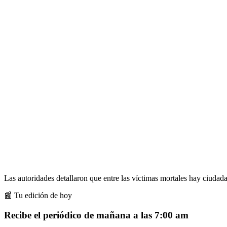
Las autoridades detallaron que entre las víctimas mortales hay ciudad
📰 Tu edición de hoy
Recibe el periódico de mañana a las 7:00 am