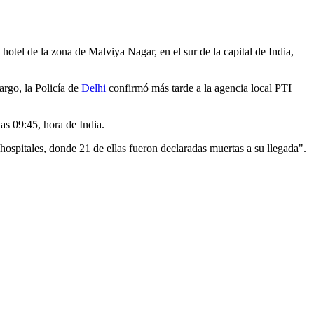
hotel de la zona de Malviya Nagar, en el sur de la capital de India,
argo, la Policía de
Delhi
confirmó más tarde a la agencia local PTI
as 09:45, hora de India.
 hospitales, donde 21 de ellas fueron declaradas muertas a su llegada".