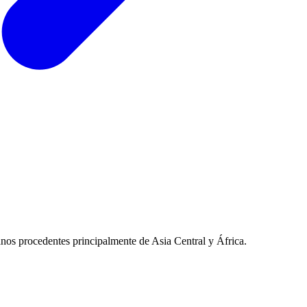
anos procedentes principalmente de Asia Central y África.