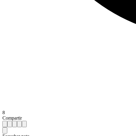
8
Compartir