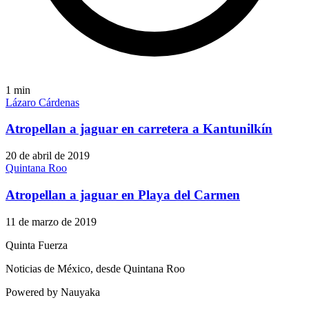
1
min
Lázaro Cárdenas
Atropellan a jaguar en carretera a Kantunilkín
20 de abril de 2019
Quintana Roo
Atropellan a jaguar en Playa del Carmen
11 de marzo de 2019
Quinta Fuerza
Noticias de México, desde Quintana Roo
Powered by Nauyaka