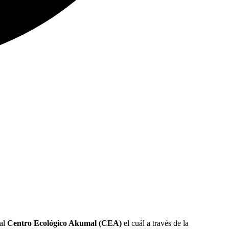
 al
Centro Ecológico Akumal (CEA)
el cuál a través de la