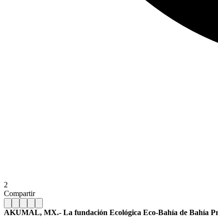
2
Compartir
AKUMAL, MX.-
La fundación Ecológica Eco-Bahía de Bahía P