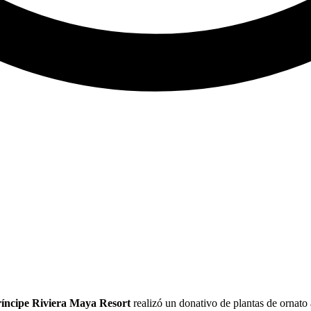
ríncipe Riviera Maya Resort
realizó un donativo de plantas de ornato