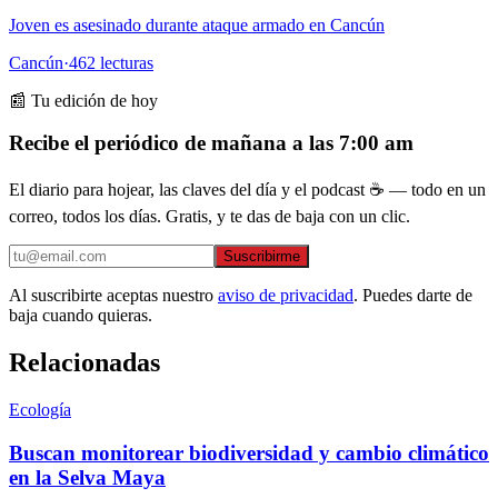
Joven es asesinado durante ataque armado en Cancún
Cancún
·
462
lecturas
📰 Tu edición de hoy
Recibe el periódico de mañana a las 7:00 am
El diario para hojear, las claves del día y el podcast ☕ — todo en un
correo, todos los días. Gratis, y te das de baja con un clic.
Suscribirme
Al suscribirte aceptas nuestro
aviso de privacidad
. Puedes darte de
baja cuando quieras.
Relacionadas
Ecología
Buscan monitorear biodiversidad y cambio climático
en la Selva Maya