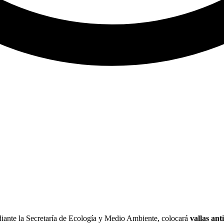
diante la Secretaría de Ecología y Medio Ambiente, colocará
vallas ant