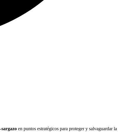
i-sargazo
en puntos estratégicos para proteger y salvaguardar la