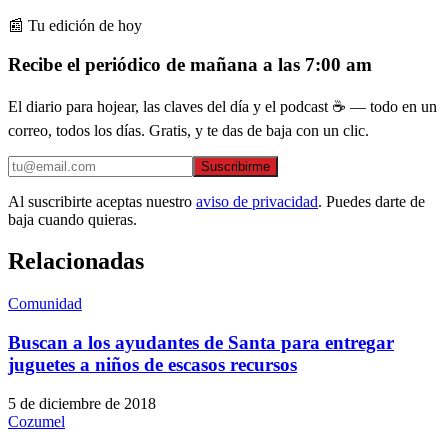
📰 Tu edición de hoy
Recibe el periódico de mañana a las 7:00 am
El diario para hojear, las claves del día y el podcast ☕ — todo en un
correo, todos los días. Gratis, y te das de baja con un clic.
Suscribirme
Al suscribirte aceptas nuestro
aviso de privacidad
. Puedes darte de
baja cuando quieras.
Relacionadas
Comunidad
Buscan a los ayudantes de Santa para entregar
juguetes a niños de escasos recursos
5 de diciembre de 2018
Cozumel