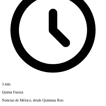
3
min
Quinta Fuerza
Noticias de México, desde Quintana Roo