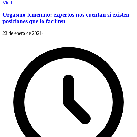
Viral
Orgasmo femenino: expertos nos cuentan si existen
posiciones que lo faciliten
23 de enero de 2021
·