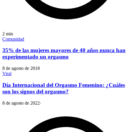
2
min
Comunidad
35% de las mujeres mayores de 40 años nunca han
experimentado un orgasmo
8 de agosto de 2018
Viral
Día Internacional del Orgasmo Femenino: ¿Cuáles
son los signos del orgasmo?
8 de agosto de 2022
·