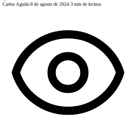
Carlos Aguila
·
8 de agosto de 2024
·
3
min de lectura