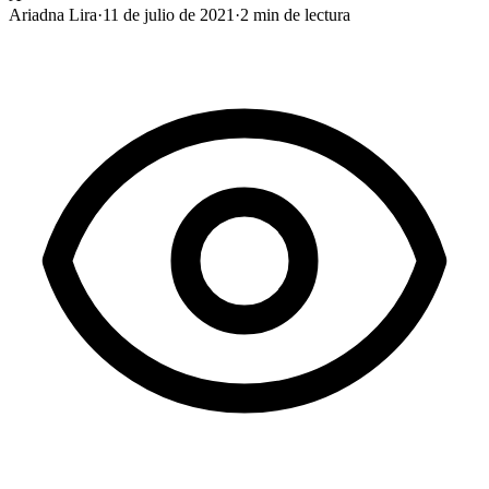
Ariadna Lira
·
11 de julio de 2021
·
2
min de lectura