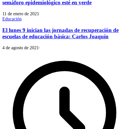
semáforo epidemiológico esté en verde
11 de enero de 2021
Educación
El lunes 9 inician las jornadas de recuperación de
escuelas de educación básica: Carlos Joaquín
4 de agosto de 2021
·