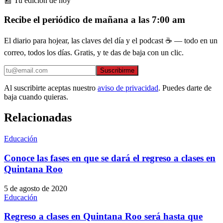
📰 Tu edición de hoy
Recibe el periódico de mañana a las 7:00 am
El diario para hojear, las claves del día y el podcast ☕ — todo en un
correo, todos los días. Gratis, y te das de baja con un clic.
Suscribirme
Al suscribirte aceptas nuestro
aviso de privacidad
. Puedes darte de
baja cuando quieras.
Relacionadas
Educación
Conoce las fases en que se dará el regreso a clases en
Quintana Roo
5 de agosto de 2020
Educación
Regreso a clases en Quintana Roo será hasta que