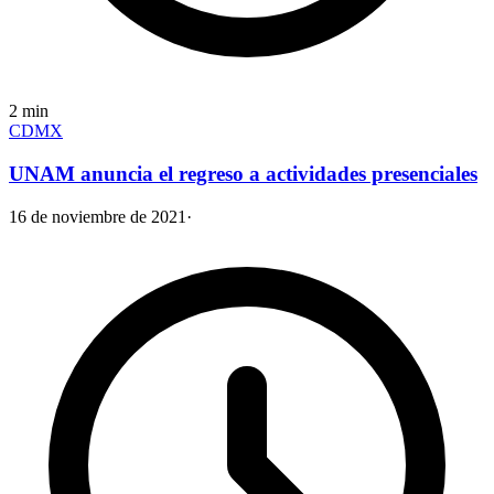
2
min
CDMX
UNAM anuncia el regreso a actividades presenciales
16 de noviembre de 2021
·