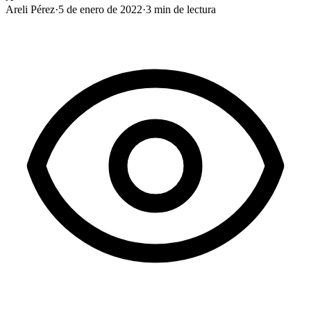
Areli Pérez
·
5 de enero de 2022
·
3
min de lectura