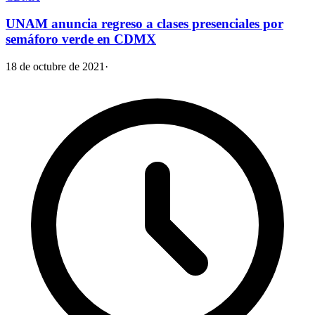
UNAM anuncia regreso a clases presenciales por
semáforo verde en CDMX
18 de octubre de 2021
·