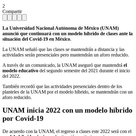
2
Compartir
La Universidad Nacional Autónoma de México (UNAM)
anunció que continuará con un modelo híbrido de clases ante la
situación del Covid-19 en México
.
La UNAM señaló que las clases se mantendrán a distancia y las
actividades serán presenciales pero mantendrán un aforo reducido.
A través de un comunicado, la UNAM aseguró que mantendrá
el
modelo educativo
del segundo semestre del 2021 durante el inicio
del 2022.
También recordó que las actividades presenciales dentro de los
planteles de la UNAM por el modelo híbrido, se mantendrán con un
aforo reducido.
UNAM inicia 2022 con un modelo híbrido
por Covid-19
De acuerdo con la UNAM, el regreso a clases este 2022 será con el