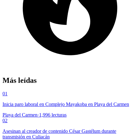
Más leídas
01
Inicia paro laboral en Complejo Mayakoba en Playa del Carmen
Playa del Carmen
·
1,996
lecturas
02
Asesinan al creador de contenido César Gastélum durante
transmisión en Culiacán