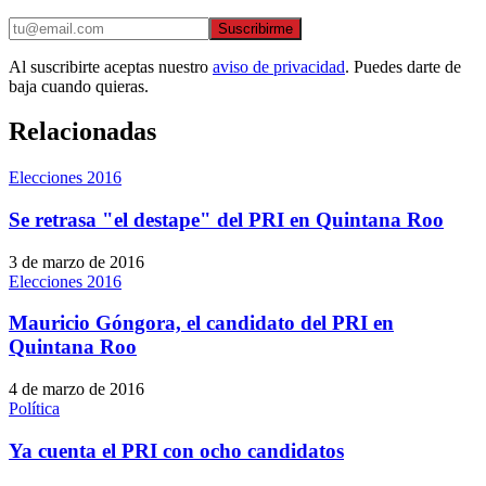
Suscribirme
Al suscribirte aceptas nuestro
aviso de privacidad
. Puedes darte de
baja cuando quieras.
Relacionadas
Elecciones 2016
Se retrasa "el destape" del PRI en Quintana Roo
3 de marzo de 2016
Elecciones 2016
Mauricio Góngora, el candidato del PRI en
Quintana Roo
4 de marzo de 2016
Política
Ya cuenta el PRI con ocho candidatos