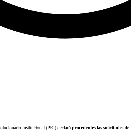
lucionario Institucional (PRI) declaró
procedentes las solicitudes d