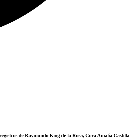
e registros de Raymundo King de la Rosa, Cora Amalia Castilla