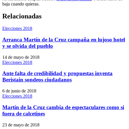
baja cuando quieras.
Relacionadas
Elecciones 2018
Arranca Martín de la Cruz campaña en lujoso hotel
y se olvida del pueblo
14 de mayo de 2018
Elecciones 2018
Ante falta de credibilidad y propuestas inventa
Beristain sondeos ciudadanos
6 de junio de 2018
Elecciones 2018
Martín de la Cruz cambia de espectaculares como si
fuera de calcetines
23 de mayo de 2018