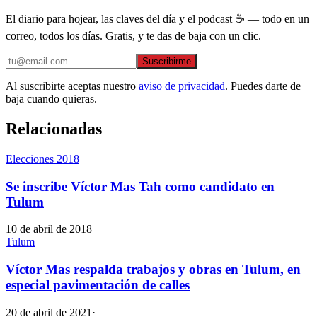
El diario para hojear, las claves del día y el podcast ☕ — todo en un
correo, todos los días. Gratis, y te das de baja con un clic.
Suscribirme
Al suscribirte aceptas nuestro
aviso de privacidad
. Puedes darte de
baja cuando quieras.
Relacionadas
Elecciones 2018
Se inscribe Víctor Mas Tah como candidato en
Tulum
10 de abril de 2018
Tulum
Víctor Mas respalda trabajos y obras en Tulum, en
especial pavimentación de calles
20 de abril de 2021
·