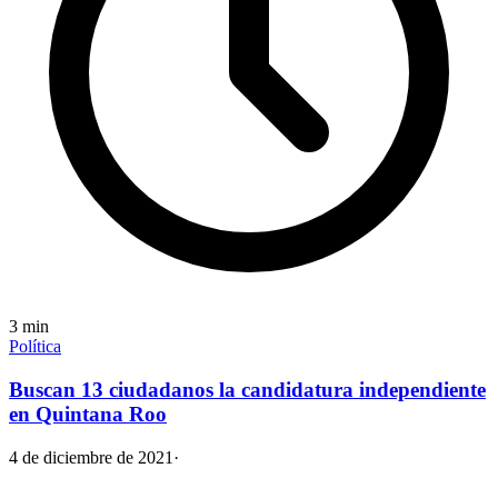
3
min
Política
Buscan 13 ciudadanos la candidatura independiente
en Quintana Roo
4 de diciembre de 2021
·