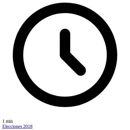
1
min
Elecciones 2018