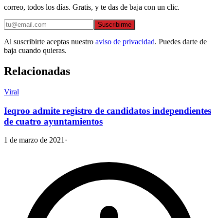
correo, todos los días. Gratis, y te das de baja con un clic.
Suscribirme
Al suscribirte aceptas nuestro
aviso de privacidad
. Puedes darte de
baja cuando quieras.
Relacionadas
Viral
Ieqroo admite registro de candidatos independientes
de cuatro ayuntamientos
1 de marzo de 2021
·