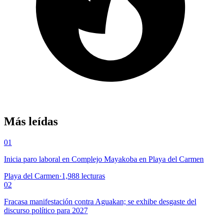
Más leídas
01
Inicia paro laboral en Complejo Mayakoba en Playa del Carmen
Playa del Carmen
·
1,988
lecturas
02
Fracasa manifestación contra Aguakan; se exhibe desgaste del
discurso político para 2027