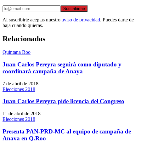
Suscribirme
Al suscribirte aceptas nuestro
aviso de privacidad
. Puedes darte de
baja cuando quieras.
Relacionadas
Quintana Roo
Juan Carlos Pereyra seguirá como diputado y
coordinará campaña de Anaya
7 de abril de 2018
Elecciones 2018
Juan Carlos Pereyra pide licencia del Congreso
11 de abril de 2018
Elecciones 2018
Presenta PAN-PRD-MC al equipo de campaña de
Anaya en Q.Roo