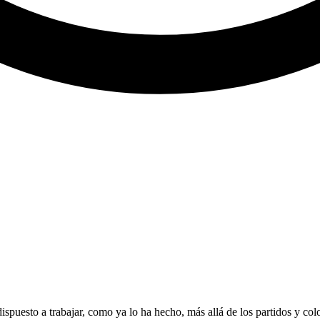
puesto a trabajar, como ya lo ha hecho, más allá de los partidos y color