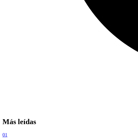
Más leídas
01