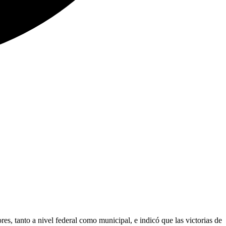
es, tanto a nivel federal como municipal, e indicó que las victorias de