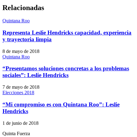
Relacionadas
Quintana Roo
Representa Leslie Hendricks capacidad, experiencia
y trayectoria limpia
8 de mayo de 2018
Quintana Roo
“Presentamos soluciones concretas a los problemas
sociales”: Leslie Hendricks
7 de mayo de 2018
Elecciones 2018
“Mi compromiso es con Quintana Roo”: Leslie
Hendricks
1 de junio de 2018
Quinta Fuerza