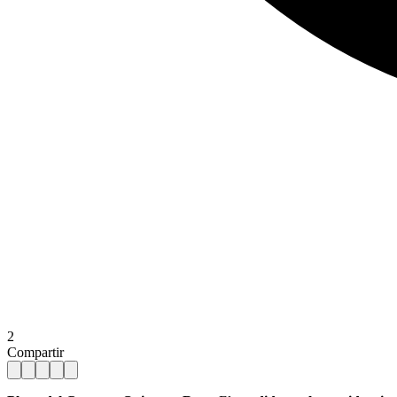
2
Compartir