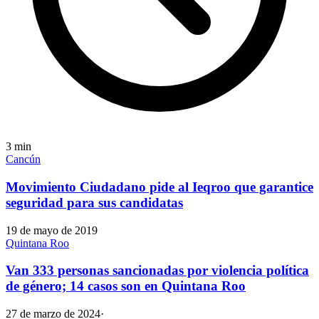
3
min
Cancún
Movimiento Ciudadano pide al Ieqroo que garantice
seguridad para sus candidatas
19 de mayo de 2019
Quintana Roo
Van 333 personas sancionadas por violencia política
de género; 14 casos son en Quintana Roo
27 de marzo de 2024
·