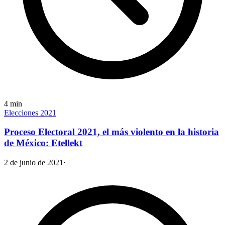
4
min
Elecciones 2021
Proceso Electoral 2021, el más violento en la historia
de México: Etellekt
2 de junio de 2021
·