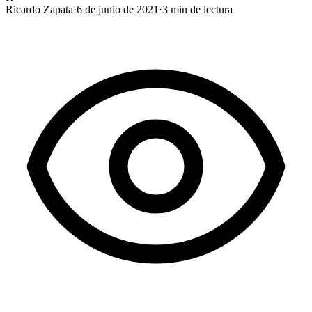
Ricardo Zapata
·
6 de junio de 2021
·
3
min de lectura