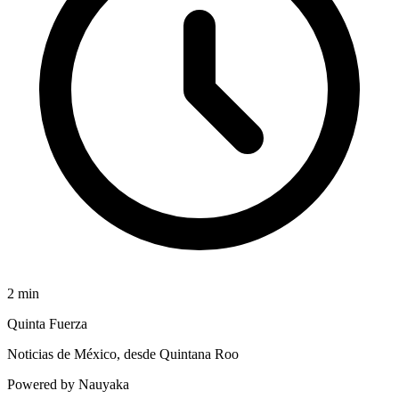
2
min
Quinta Fuerza
Noticias de México, desde Quintana Roo
Powered by Nauyaka