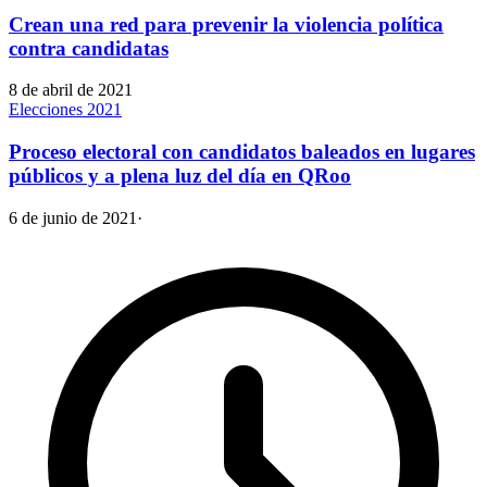
Crean una red para prevenir la violencia política
contra candidatas
8 de abril de 2021
Elecciones 2021
Proceso electoral con candidatos baleados en lugares
públicos y a plena luz del día en QRoo
6 de junio de 2021
·