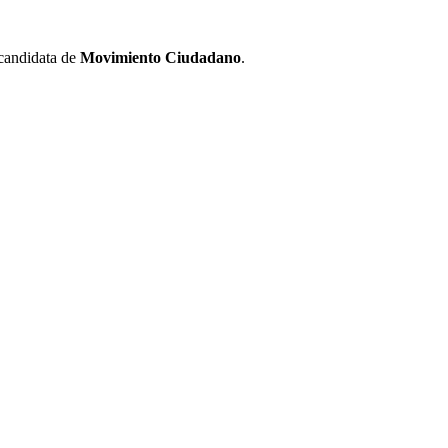
andidata de
Movimiento Ciudadano
.