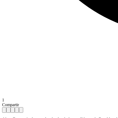
1
Compartir