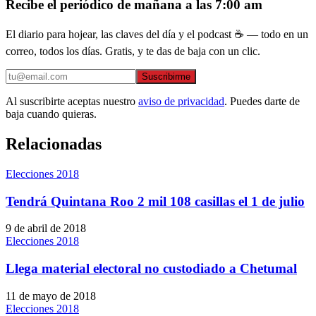
Recibe el periódico de mañana a las 7:00 am
El diario para hojear, las claves del día y el podcast ☕ — todo en un
correo, todos los días. Gratis, y te das de baja con un clic.
Suscribirme
Al suscribirte aceptas nuestro
aviso de privacidad
. Puedes darte de
baja cuando quieras.
Relacionadas
Elecciones 2018
Tendrá Quintana Roo 2 mil 108 casillas el 1 de julio
9 de abril de 2018
Elecciones 2018
Llega material electoral no custodiado a Chetumal
11 de mayo de 2018
Elecciones 2018