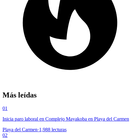
Más leídas
01
Inicia paro laboral en Complejo Mayakoba en Playa del Carmen
Playa del Carmen
·
1,988
lecturas
02