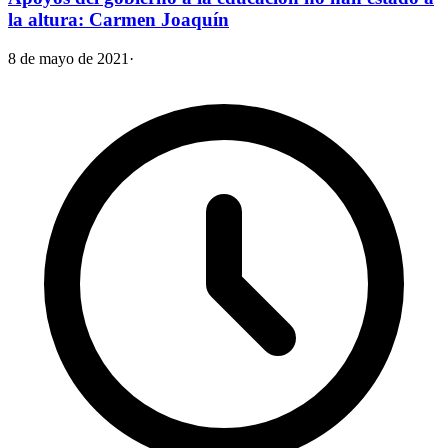
la altura: Carmen Joaquín
8 de mayo de 2021
·