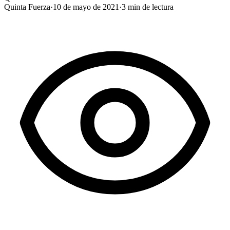
Quinta Fuerza
·
10 de mayo de 2021
·
3
min de lectura