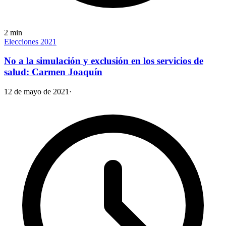
2
min
Elecciones 2021
No a la simulación y exclusión en los servicios de
salud: Carmen Joaquín
12 de mayo de 2021
·