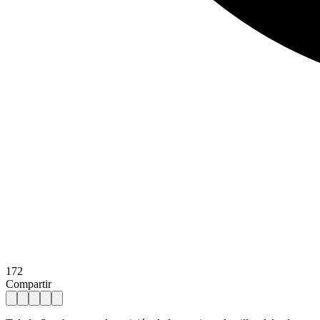
172
Compartir