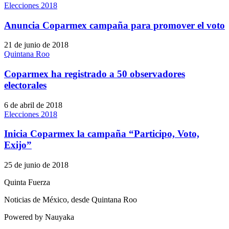
Elecciones 2018
Anuncia Coparmex campaña para promover el voto
21 de junio de 2018
Quintana Roo
Coparmex ha registrado a 50 observadores
electorales
6 de abril de 2018
Elecciones 2018
Inicia Coparmex la campaña “Participo, Voto,
Exijo”
25 de junio de 2018
Quinta Fuerza
Noticias de México, desde Quintana Roo
Powered by Nauyaka