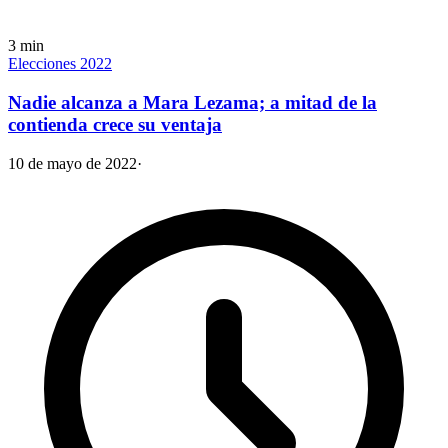
3
min
Elecciones 2022
Nadie alcanza a Mara Lezama; a mitad de la
contienda crece su ventaja
10 de mayo de 2022
·