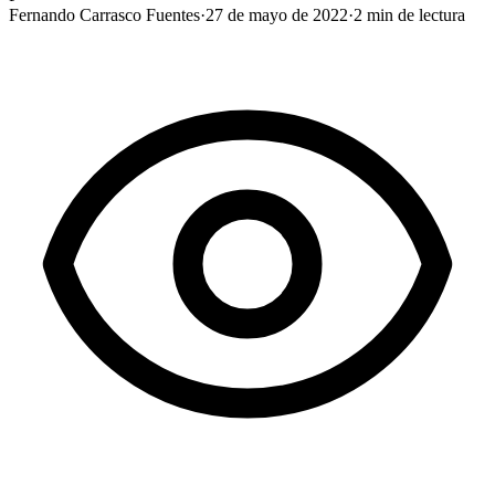
Fernando Carrasco Fuentes
·
27 de mayo de 2022
·
2
min de lectura