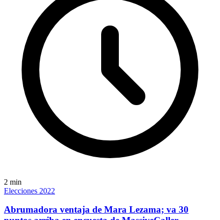
2
min
Elecciones 2022
Abrumadora ventaja de Mara Lezama; va 30