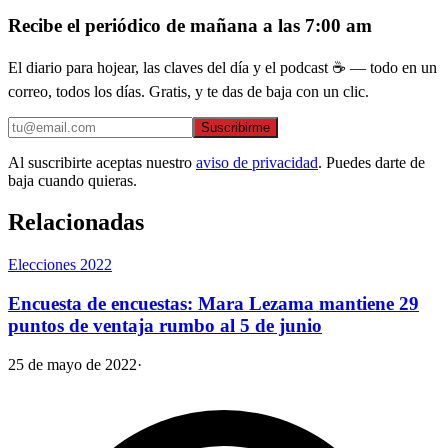
Recibe el periódico de mañana a las 7:00 am
El diario para hojear, las claves del día y el podcast ☕ — todo en un
correo, todos los días. Gratis, y te das de baja con un clic.
Suscribirme
Al suscribirte aceptas nuestro
aviso de privacidad
. Puedes darte de
baja cuando quieras.
Relacionadas
Elecciones 2022
Encuesta de encuestas: Mara Lezama mantiene 29
puntos de ventaja rumbo al 5 de junio
25 de mayo de 2022
·