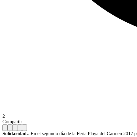
2
Compartir
Solidaridad.-
En el segundo día de la Feria Playa del Carmen 2017 p