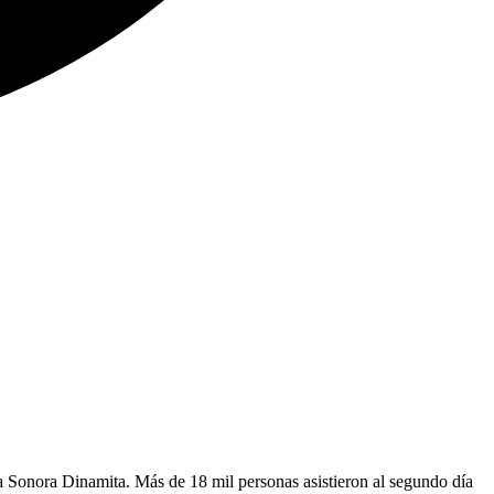
a Sonora Dinamita. Más de 18 mil personas asistieron al segundo día