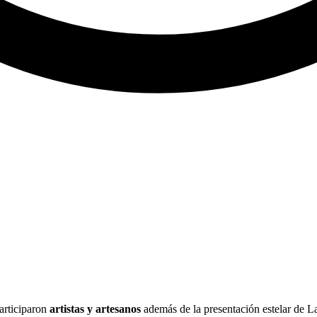
articiparon
artistas y artesanos
además de la presentación estelar de L