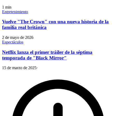
1
min
Entretenimiento
Vuelve "The Crown" con una nueva historia de la
familia real británica
2 de mayo de 2026
Espectáculos
Netflix lanza el primer tráiler de la séptima
temporada de "Black Mirror"
15 de marzo de 2025
·