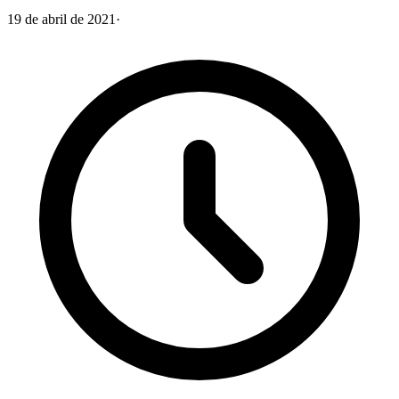
19 de abril de 2021
·