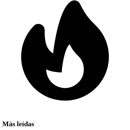
Más leídas