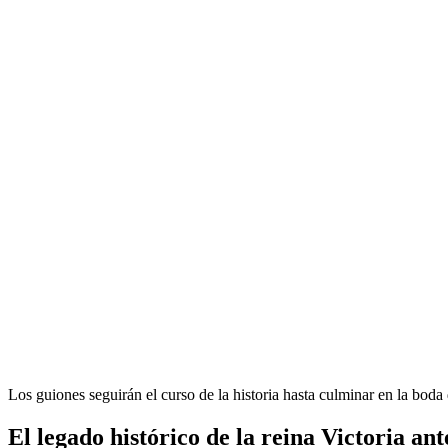
Los guiones seguirán el curso de la historia hasta culminar en la bod
El legado histórico de la reina Victoria an