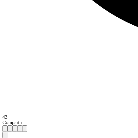
43
Compartir