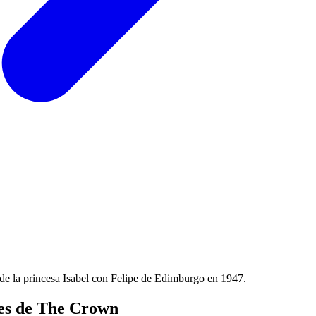
a de la princesa Isabel con Felipe de Edimburgo en 1947.
tes de
The Crown