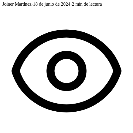
Joiner Martínez
·
18 de junio de 2024
·
2
min de lectura