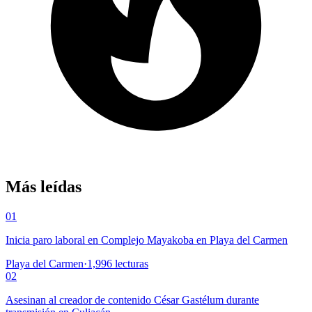
Más leídas
01
Inicia paro laboral en Complejo Mayakoba en Playa del Carmen
Playa del Carmen
·
1,996
lecturas
02
Asesinan al creador de contenido César Gastélum durante