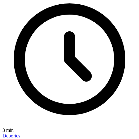
3
min
Deportes