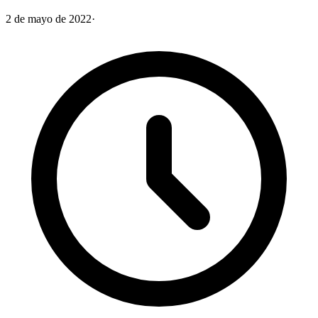
2 de mayo de 2022
·