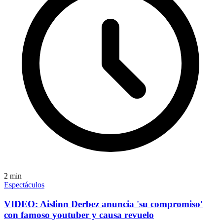
2
min
Espectáculos
VIDEO: Aislinn Derbez anuncia 'su compromiso'
con famoso youtuber y causa revuelo