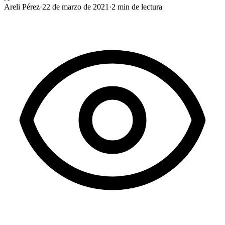
Areli Pérez
·
22 de marzo de 2021
·
2
min de lectura