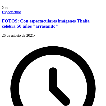
2
min
Espectáculos
FOTOS: Con espectaculares imágenes Thalía
celebra 50 años "arrasando"
26 de agosto de 2021
·