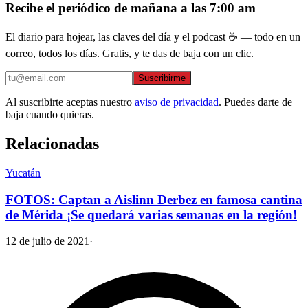
Recibe el periódico de mañana a las 7:00 am
El diario para hojear, las claves del día y el podcast ☕ — todo en un
correo, todos los días. Gratis, y te das de baja con un clic.
Suscribirme
Al suscribirte aceptas nuestro
aviso de privacidad
. Puedes darte de
baja cuando quieras.
Relacionadas
Yucatán
FOTOS: Captan a Aislinn Derbez en famosa cantina
de Mérida ¡Se quedará varias semanas en la región!
12 de julio de 2021
·