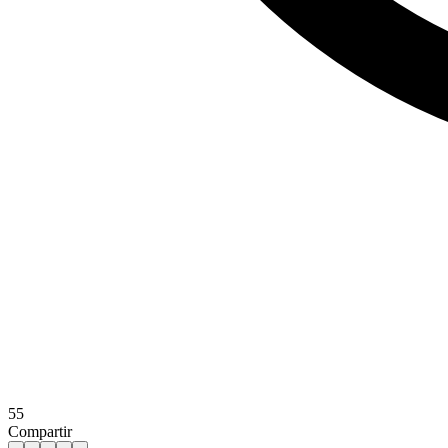
55
Compartir