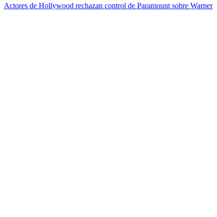
Actores de Hollywood rechazan control de Paramount sobre Warner