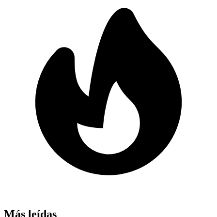
Más leídas