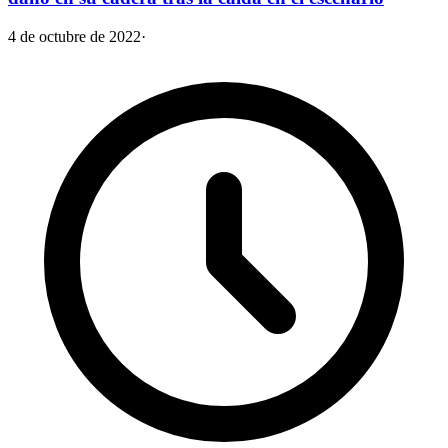
4 de octubre de 2022
·