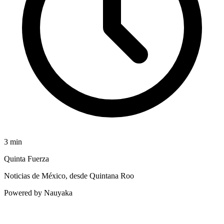
3
min
Quinta Fuerza
Noticias de México, desde Quintana Roo
Powered by Nauyaka