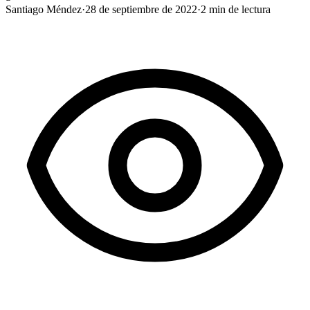
Santiago Méndez
·
28 de septiembre de 2022
·
2
min de lectura