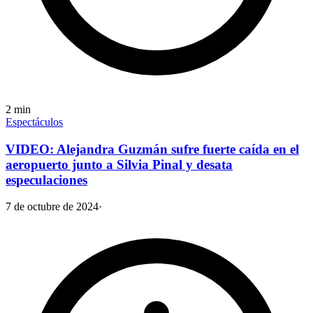
2
min
Espectáculos
VIDEO: Alejandra Guzmán sufre fuerte caída en el
aeropuerto junto a Silvia Pinal y desata
especulaciones
7 de octubre de 2024
·