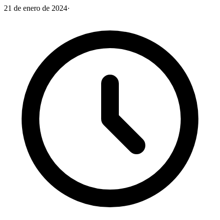
21 de enero de 2024
·