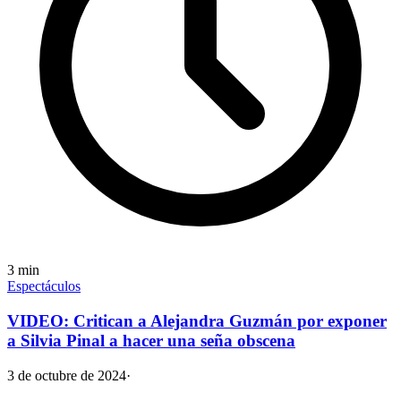
3
min
Espectáculos
VIDEO: Critican a Alejandra Guzmán por exponer
a Silvia Pinal a hacer una seña obscena
3 de octubre de 2024
·