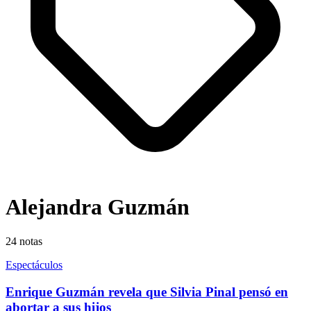
Alejandra Guzmán
24
notas
Espectáculos
Enrique Guzmán revela que Silvia Pinal pensó en
abortar a sus hijos