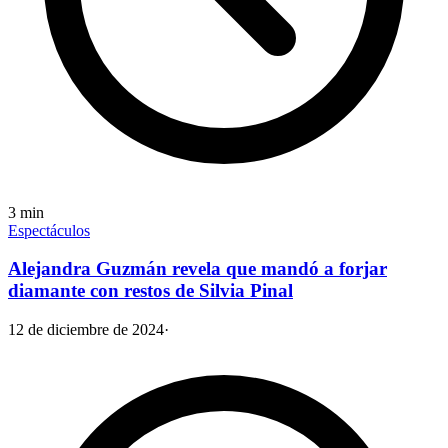
3
min
Espectáculos
Alejandra Guzmán revela que mandó a forjar
diamante con restos de Silvia Pinal
12 de diciembre de 2024
·