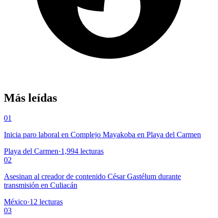
Más leídas
01
Inicia paro laboral en Complejo Mayakoba en Playa del Carmen
Playa del Carmen
·
1,994
lecturas
02
Asesinan al creador de contenido César Gastélum durante
transmisión en Culiacán
México
·
12
lecturas
03