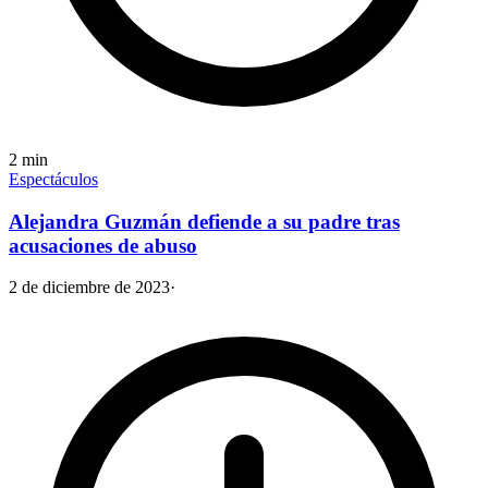
2
min
Espectáculos
Alejandra Guzmán defiende a su padre tras
acusaciones de abuso
2 de diciembre de 2023
·