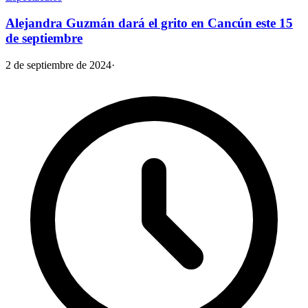
Alejandra Guzmán dará el grito en Cancún este 15
de septiembre
2 de septiembre de 2024
·