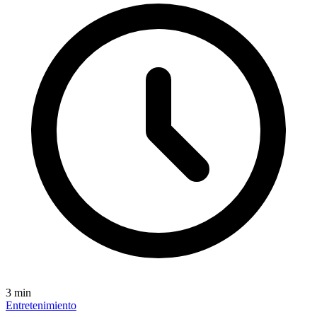
3
min
Entretenimiento