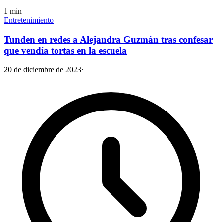
1
min
Entretenimiento
Tunden en redes a Alejandra Guzmán tras confesar
que vendía tortas en la escuela
20 de diciembre de 2023
·