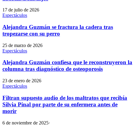
17 de julio de 2026
Espectáculos
Alejandra Guzmán se fractura la cadera tras
tropezarse con su perro
25 de marzo de 2026
Espectáculos
Alejandra Guzmán confiesa que le reconstruyeron la
columna tras diagnóstico de osteoporosis
23 de enero de 2026
Espectáculos
Filtran supuesto audio de los maltratos que recibía
Silvia Pinal por parte de su enfermera antes de
morir
6 de noviembre de 2025
·