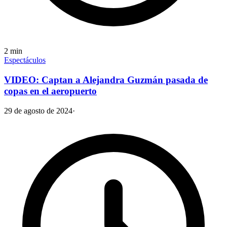
2
min
Espectáculos
VIDEO: Captan a Alejandra Guzmán pasada de
copas en el aeropuerto
29 de agosto de 2024
·