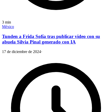
3
min
México
Tunden a Frida Sofía tras publicar video con su
abuela Silvia Pinal generado con IA
17 de diciembre de 2024
·