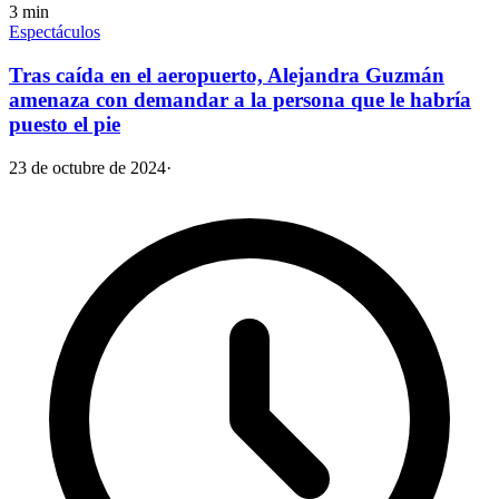
3
min
Espectáculos
Tras caída en el aeropuerto, Alejandra Guzmán
amenaza con demandar a la persona que le habría
puesto el pie
23 de octubre de 2024
·