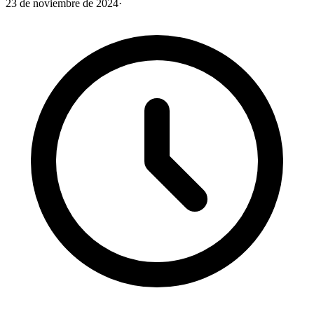
23 de noviembre de 2024
·