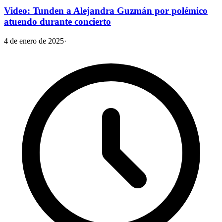
Video: Tunden a Alejandra Guzmán por polémico
atuendo durante concierto
4 de enero de 2025
·