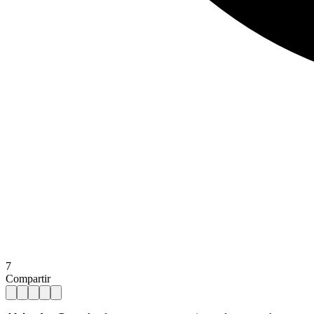
7
Compartir