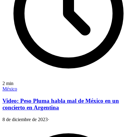
2
min
México
Video: Peso Pluma habla mal de México en un
concierto en Argentina
8 de diciembre de 2023
·