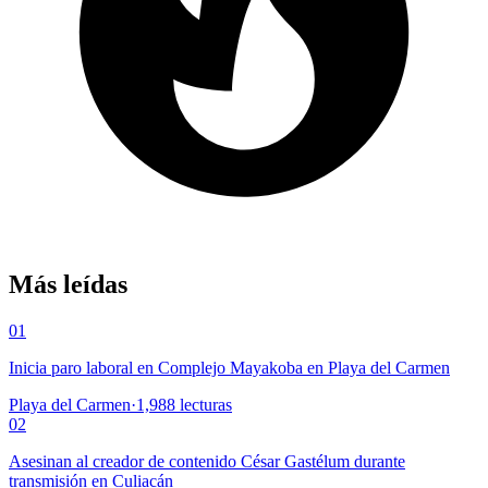
Más leídas
01
Inicia paro laboral en Complejo Mayakoba en Playa del Carmen
Playa del Carmen
·
1,988
lecturas
02
Asesinan al creador de contenido César Gastélum durante
transmisión en Culiacán