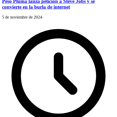
Peso Pluma lanza petición a Steve Jobs y se
convierte en la burla de internet
5 de noviembre de 2024
·