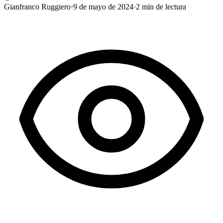
Gianfranco Ruggiero
·
9 de mayo de 2024
·
2
min de lectura