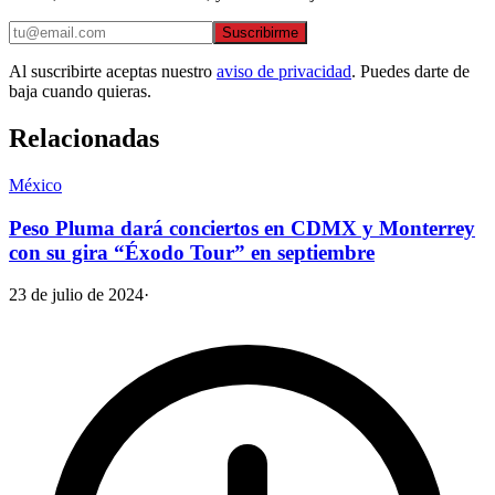
Suscribirme
Al suscribirte aceptas nuestro
aviso de privacidad
. Puedes darte de
baja cuando quieras.
Relacionadas
México
Peso Pluma dará conciertos en CDMX y Monterrey
con su gira “Éxodo Tour” en septiembre
23 de julio de 2024
·