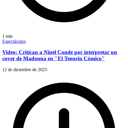
1
min
Espectáculos
Video: Critican a Ninel Conde por interpretar un
cover de Madonna en "El Tenorio Cómico"
12 de diciembre de 2025
·