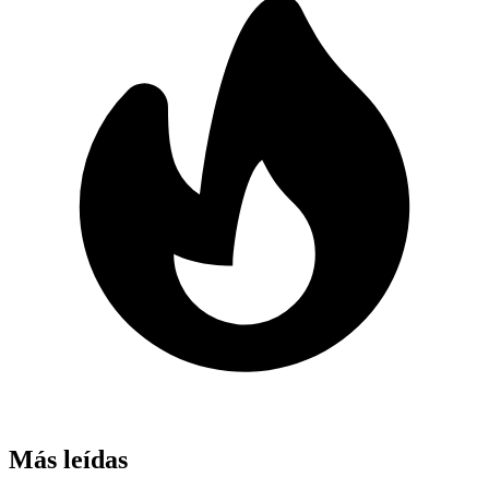
Más leídas