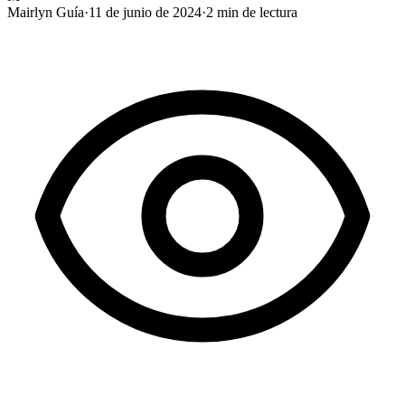
Mairlyn Guía
·
11 de junio de 2024
·
2
min de lectura