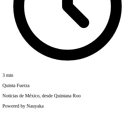
3
min
Quinta Fuerza
Noticias de México, desde Quintana Roo
Powered by Nauyaka