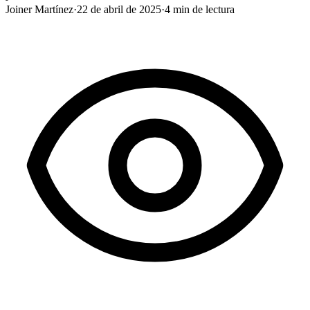
Joiner Martínez
·
22 de abril de 2025
·
4
min de lectura