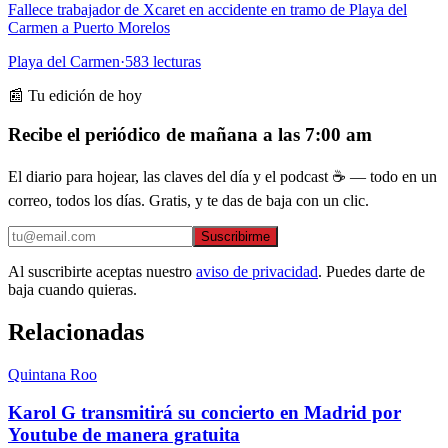
Fallece trabajador de Xcaret en accidente en tramo de Playa del
Carmen a Puerto Morelos
Playa del Carmen
·
583
lecturas
📰 Tu edición de hoy
Recibe el periódico de mañana a las 7:00 am
El diario para hojear, las claves del día y el podcast ☕ — todo en un
correo, todos los días. Gratis, y te das de baja con un clic.
Suscribirme
Al suscribirte aceptas nuestro
aviso de privacidad
. Puedes darte de
baja cuando quieras.
Relacionadas
Quintana Roo
Karol G transmitirá su concierto en Madrid por
Youtube de manera gratuita