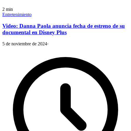
2
min
Entretenimiento
Video: Danna Paola anuncia fecha de estreno de su
documental en Disney Plus
5 de noviembre de 2024
·