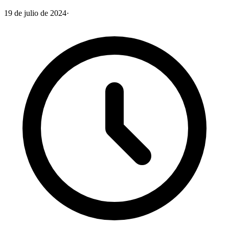
19 de julio de 2024
·