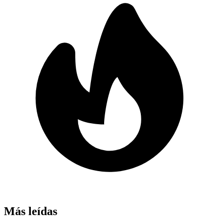
Más leídas