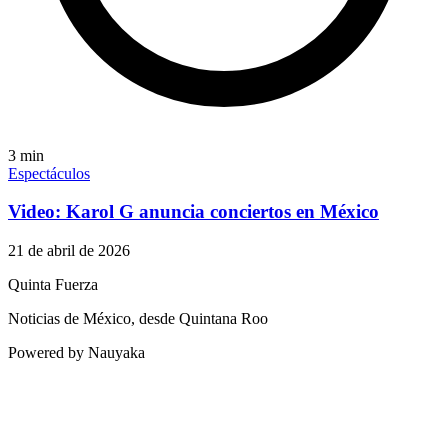
3
min
Espectáculos
Video: Karol G anuncia conciertos en México
21 de abril de 2026
Quinta Fuerza
Noticias de México, desde Quintana Roo
Powered by Nauyaka