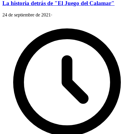
La historia detrás de "El Juego del Calamar"
24 de septiembre de 2021
·