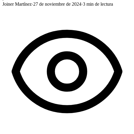
Joiner Martínez
·
27 de noviembre de 2024
·
3
min de lectura