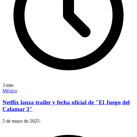
3
min
México
Netflix lanza trailer y fecha oficial de "El Juego del
Calamar 3"
5 de mayo de 2025
·