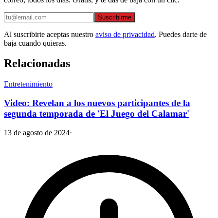
Suscribirme
Al suscribirte aceptas nuestro
aviso de privacidad
. Puedes darte de
baja cuando quieras.
Relacionadas
Entretenimiento
Video: Revelan a los nuevos participantes de la
segunda temporada de 'El Juego del Calamar'
13 de agosto de 2024
·