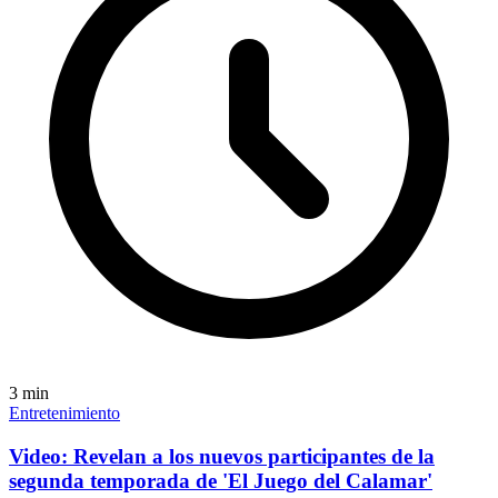
3
min
Entretenimiento
Video: Revelan a los nuevos participantes de la
segunda temporada de 'El Juego del Calamar'