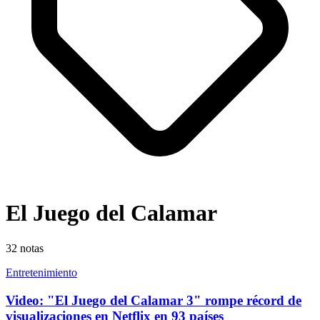
El Juego del Calamar
32
notas
Entretenimiento
Video: "El Juego del Calamar 3" rompe récord de
visualizaciones en Netflix en 93 países