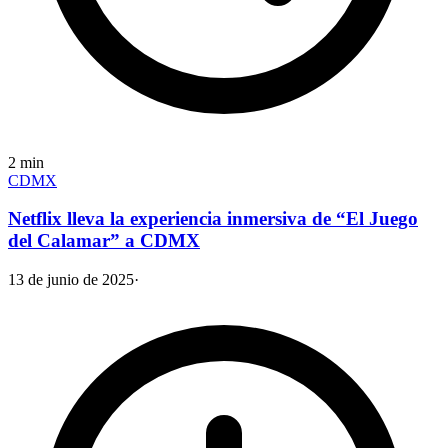
2
min
CDMX
Netflix lleva la experiencia inmersiva de “El Juego
del Calamar” a CDMX
13 de junio de 2025
·