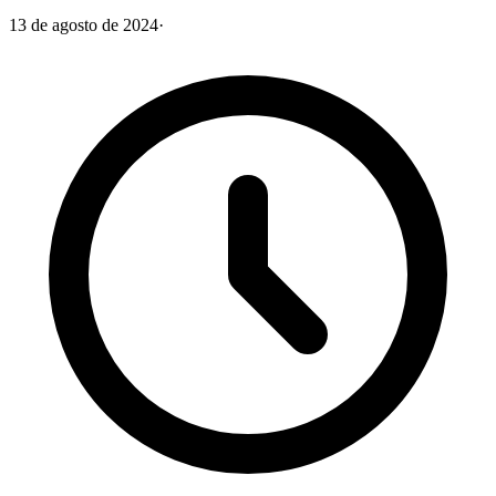
13 de agosto de 2024
·