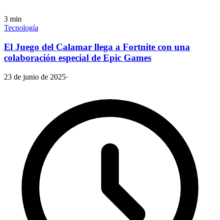
3
min
Tecnología
El Juego del Calamar llega a Fortnite con una
colaboración especial de Epic Games
23 de junio de 2025
·