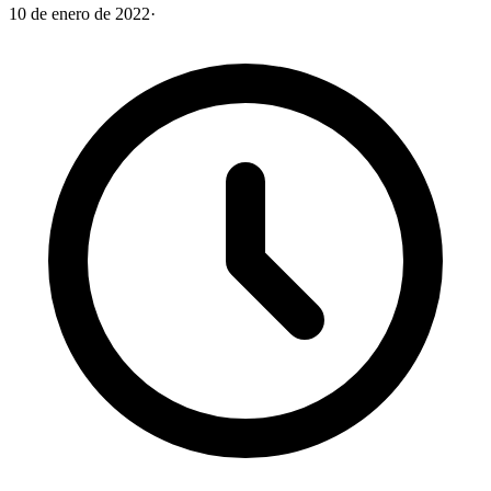
10 de enero de 2022
·