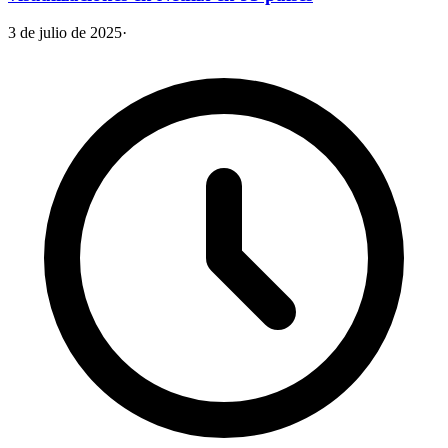
3 de julio de 2025
·