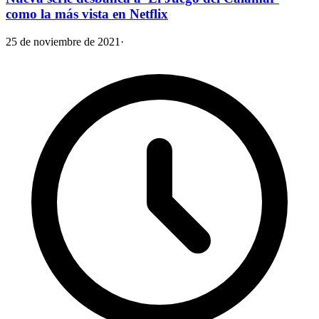
como la más vista en Netflix
25 de noviembre de 2021
·