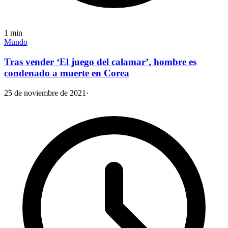
1
min
Mundo
Tras vender ‘El juego del calamar’, hombre es
condenado a muerte en Corea
25 de noviembre de 2021
·