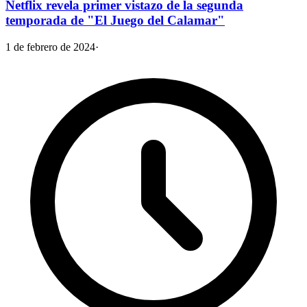
Netflix revela primer vistazo de la segunda
temporada de "El Juego del Calamar"
1 de febrero de 2024
·