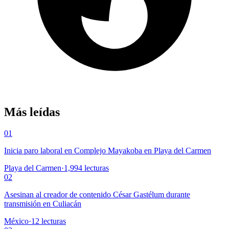
Más leídas
01
Inicia paro laboral en Complejo Mayakoba en Playa del Carmen
Playa del Carmen
·
1,994
lecturas
02
Asesinan al creador de contenido César Gastélum durante
transmisión en Culiacán
México
·
12
lecturas