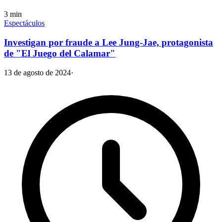
3
min
Espectáculos
Investigan por fraude a Lee Jung-Jae, protagonista
de "El Juego del Calamar"
13 de agosto de 2024
·