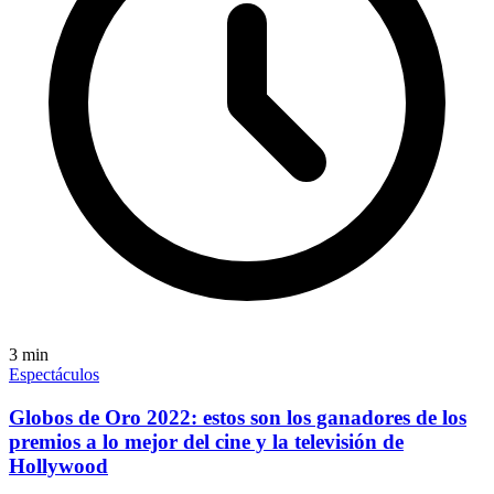
3
min
Espectáculos
Globos de Oro 2022: estos son los ganadores de los
premios a lo mejor del cine y la televisión de
Hollywood