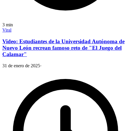
3
min
Viral
Video: Estudiantes de la Universidad Autónoma de
Nuevo León recrean famoso reto de "El Juego del
Calamar"
31 de enero de 2025
·