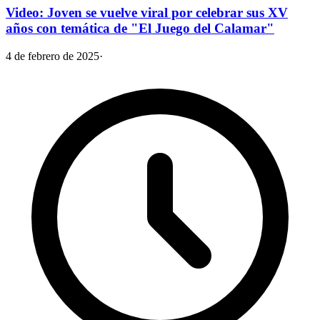
Video: Joven se vuelve viral por celebrar sus XV
años con temática de "El Juego del Calamar"
4 de febrero de 2025
·