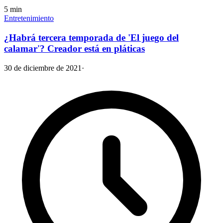
5
min
Entretenimiento
¿Habrá tercera temporada de 'El juego del
calamar'? Creador está en pláticas
30 de diciembre de 2021
·