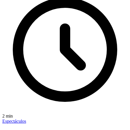
2
min
Espectáculos