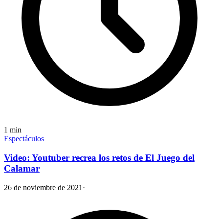
1
min
Espectáculos
Video: Youtuber recrea los retos de El Juego del
Calamar
26 de noviembre de 2021
·