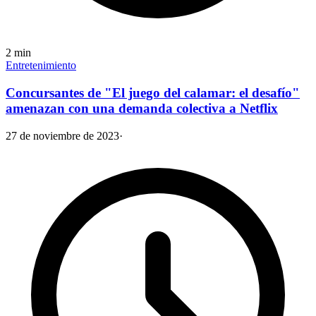
2
min
Entretenimiento
Concursantes de "El juego del calamar: el desafío"
amenazan con una demanda colectiva a Netflix
27 de noviembre de 2023
·