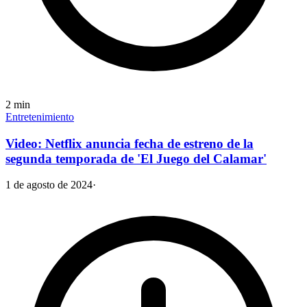
2
min
Entretenimiento
Video: Netflix anuncia fecha de estreno de la
segunda temporada de 'El Juego del Calamar'
1 de agosto de 2024
·