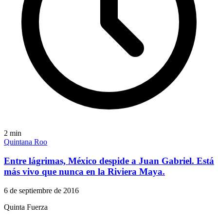
2
min
Quintana Roo
Entre lágrimas, México despide a Juan Gabriel. Está
más vivo que nunca en la Riviera Maya.
6 de septiembre de 2016
Quinta Fuerza