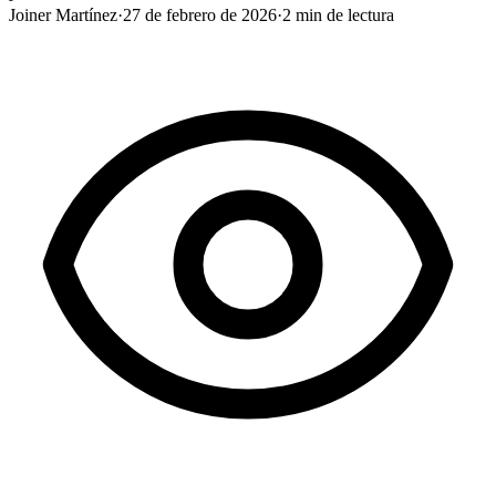
Joiner Martínez
·
27 de febrero de 2026
·
2
min de lectura