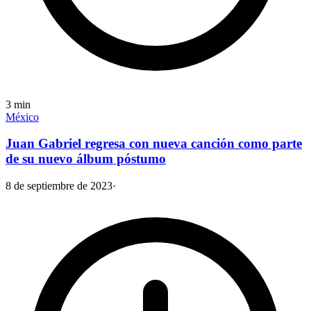
3
min
México
Juan Gabriel regresa con nueva canción como parte
de su nuevo álbum póstumo
8 de septiembre de 2023
·