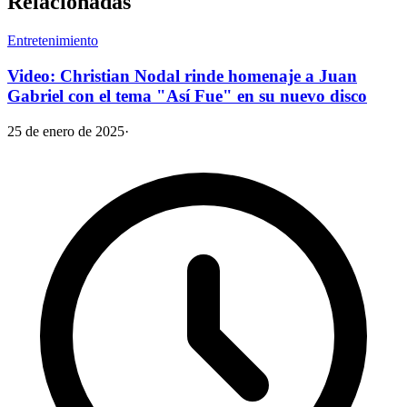
Relacionadas
Entretenimiento
Video: Christian Nodal rinde homenaje a Juan
Gabriel con el tema "Así Fue" en su nuevo disco
25 de enero de 2025
·