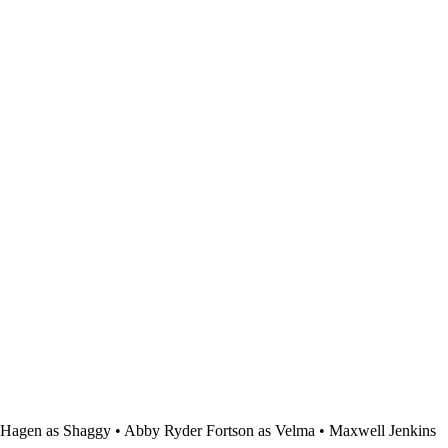
Hagen as Shaggy • Abby Ryder Fortson as Velma • Maxwell Jenkins