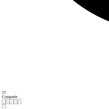
25
Compartir