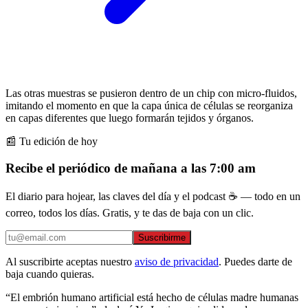
Las otras muestras se pusieron dentro de un chip con micro-fluidos,
imitando el momento en que la capa única de células se reorganiza
en capas diferentes que luego formarán tejidos y órganos.
📰 Tu edición de hoy
Recibe el periódico de mañana a las 7:00 am
El diario para hojear, las claves del día y el podcast ☕ — todo en un
correo, todos los días. Gratis, y te das de baja con un clic.
Suscribirme
Al suscribirte aceptas nuestro
aviso de privacidad
. Puedes darte de
baja cuando quieras.
“El embrión humano artificial está hecho de células madre humanas