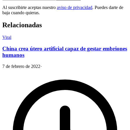
Al suscribirte aceptas nuestro
aviso de privacidad
. Puedes darte de
baja cuando quieras.
Relacionadas
Viral
China crea útero artificial capaz de gestar embriones
humanos
7 de febrero de 2022
·