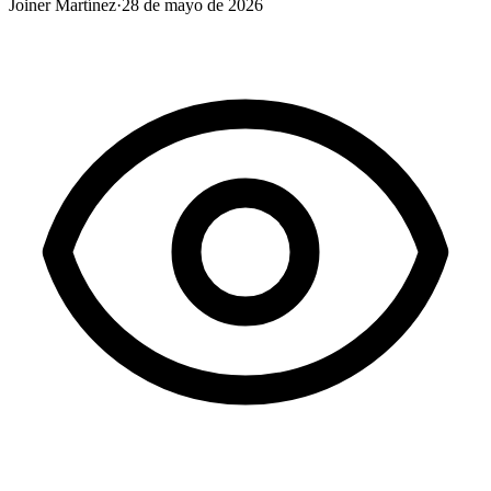
Joiner Martínez
·
28 de mayo de 2026