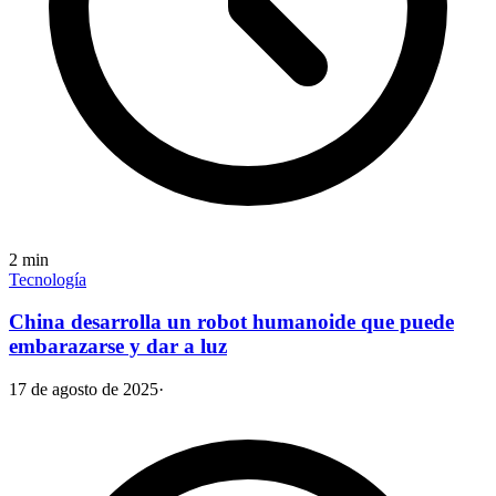
2
min
Tecnología
China desarrolla un robot humanoide que puede
embarazarse y dar a luz
17 de agosto de 2025
·