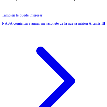
También te puede interesar
NASA comienza a armar megacohete de la nueva misión Artemis III