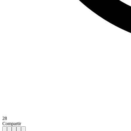
28
Compartir